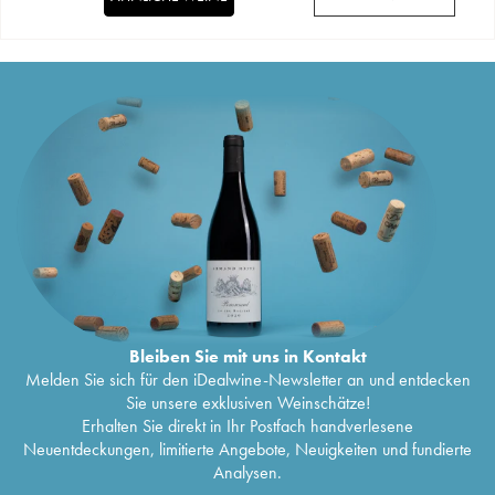
Bleiben Sie mit uns in Kontakt
Melden Sie sich für den iDealwine-Newsletter an und entdecken
Sie unsere exklusiven Weinschätze!
Erhalten Sie direkt in Ihr Postfach handverlesene
Neuentdeckungen, limitierte Angebote, Neuigkeiten und fundierte
Analysen.