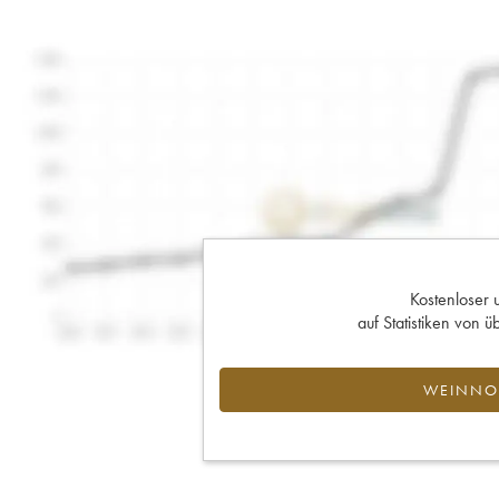
Kostenloser 
auf Statistiken von
WEINNOT