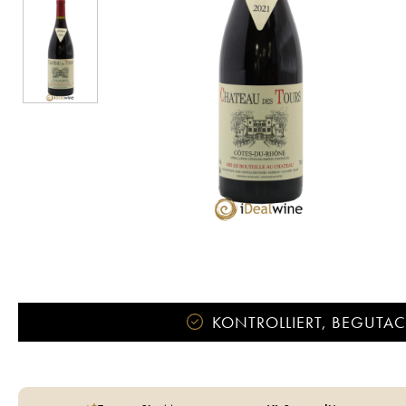
KONTROLLIERT, BEGUTACH