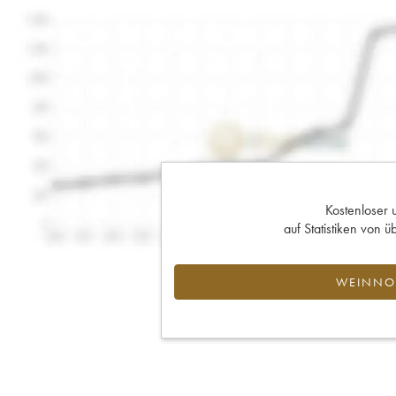
Kostenloser 
auf Statistiken von
WEINNOT