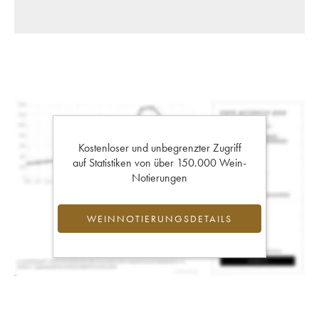
Kostenloser und unbegrenzter Zugriff
auf Statistiken von über 150.000 Wein-
Notierungen
WEINNOTIERUNGSDETAILS