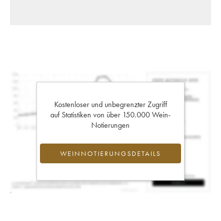
Kostenloser und unbegrenzter Zugriff
auf Statistiken von über 150.000 Wein-
Notierungen
WEINNOTIERUNGSDETAILS