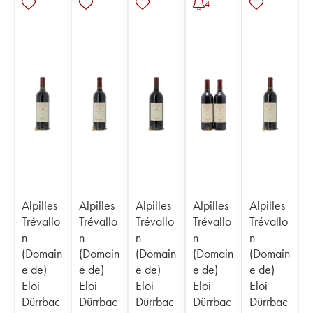
4
Alpilles
Alpilles
Alpilles
Alpilles
Alpilles
Trévallo
Trévallo
Trévallo
Trévallo
Trévallo
n
n
n
n
n
(Domain
(Domain
(Domain
(Domain
(Domain
e de)
e de)
e de)
e de)
e de)
Eloi
Eloi
Eloi
Eloi
Eloi
Dürrbac
Dürrbac
Dürrbac
Dürrbac
Dürrbac