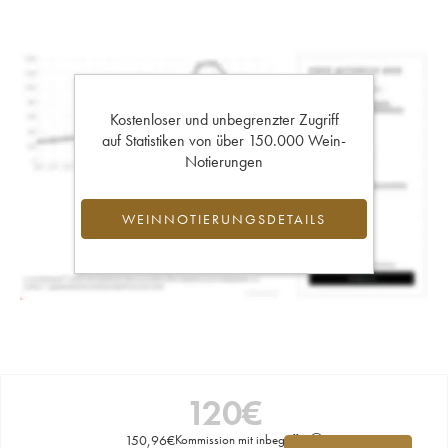
Kostenloser und unbegrenzter Zugriff
auf Statistiken von über 150.000 Wein-
Notierungen
WEINNOTIERUNGSDETAILS
120
€
150,96
€
Kommission mit inbegriffen