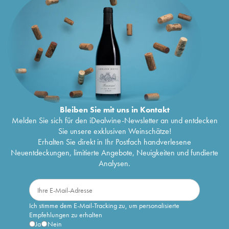
Bleiben Sie mit uns in Kontakt
Melden Sie sich für den iDealwine-Newsletter an und entdecken
Sie unsere exklusiven Weinschätze!
Erhalten Sie direkt in Ihr Postfach handverlesene
Neuentdeckungen, limitierte Angebote, Neuigkeiten und fundierte
Analysen.
Ich stimme dem E-Mail-Tracking zu, um personalisierte
Empfehlungen zu erhalten
Ja
Nein