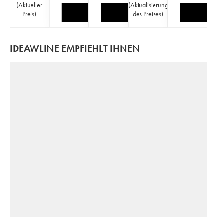
(
Aktueller
(
Aktualisierung
Preis
)
des Preises
)
IDEAWLINE EMPFIEHLT IHNEN