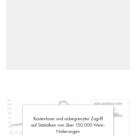
Kostenloser und unbegrenzter Zugriff
auf Statistiken von über 150.000 Wein-
Notierungen