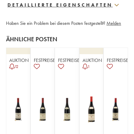
DETAILLIERTE EIGENSCHAFTEN
Haben Sie ein Problem bei diesem Posten festgestellt?
Melden
ÄHNLICHE POSTEN
AUKTION
FESTPREISE
FESTPREISE
AUKTION
FESTPREISE
12
1