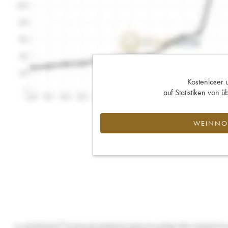
Kostenloser 
auf Statistiken von
WEINNOT