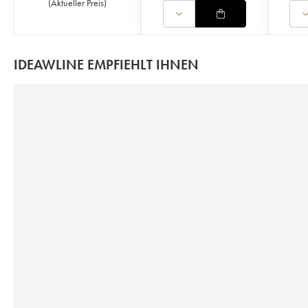
(
Aktueller Preis
)
IDEAWLINE EMPFIEHLT IHNEN