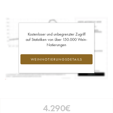
Kostenloser und unbegrenzter Zugriff
auf Statistiken von über 150.000 Wein-
Notierungen
WEINNOTIERUNGSDETAILS
4.290
€