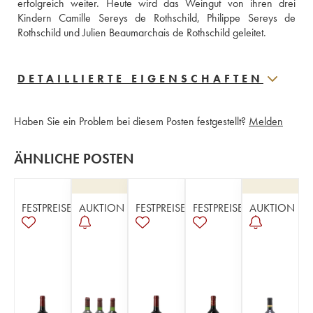
erfolgreich weiter. Heute wird das Weingut von ihren drei 
Kindern Camille Sereys de Rothschild, Philippe Sereys de 
Rothschild und Julien Beaumarchais de Rothschild geleitet.
DETAILLIERTE EIGENSCHAFTEN
Haben Sie ein Problem bei diesem Posten festgestellt?
Melden
ÄHNLICHE POSTEN
FESTPREISE
AUKTION
FESTPREISE
FESTPREISE
AUKTION