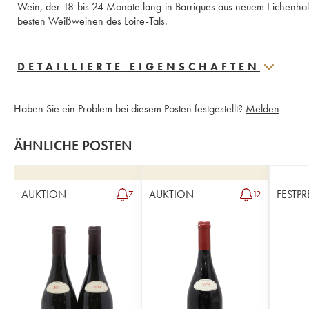
Wein, der 18 bis 24 Monate lang in Barriques aus neuem Eichenholz
besten Weißweinen des Loire-Tals.
DETAILLIERTE EIGENSCHAFTEN
Haben Sie ein Problem bei diesem Posten festgestellt?
Melden
ÄHNLICHE POSTEN
AUKTION
AUKTION
FESTPR
7
12