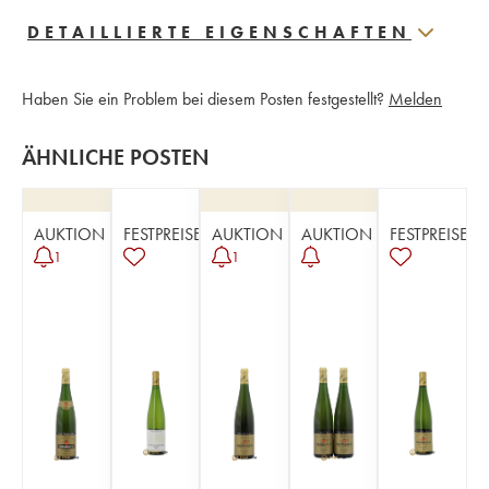
DETAILLIERTE EIGENSCHAFTEN
Haben Sie ein Problem bei diesem Posten festgestellt?
Melden
ÄHNLICHE POSTEN
AUKTION
FESTPREISE
AUKTION
AUKTION
FESTPREISE
1
1