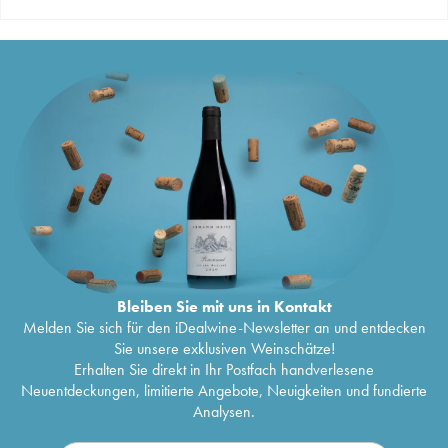
Bleiben Sie mit uns in Kontakt
Melden Sie sich für den iDealwine-Newsletter an und entdecken
Sie unsere exklusiven Weinschätze!
Erhalten Sie direkt in Ihr Postfach handverlesene
Neuentdeckungen, limitierte Angebote, Neuigkeiten und fundierte
Analysen.