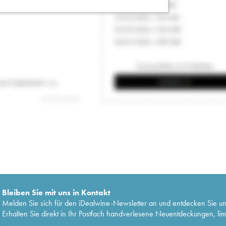
Bleiben Sie mit uns in Kontakt
Melden Sie sich für den iDealwine-Newsletter an und entdecken Sie u
Erhalten Sie direkt in Ihr Postfach handverlesene Neuentdeckungen, lim