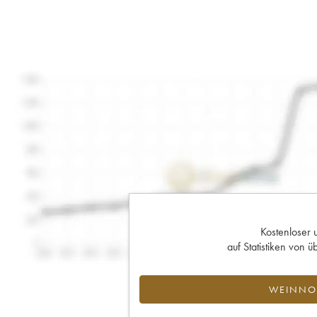
Kostenloser 
auf Statistiken von
WEINNOT