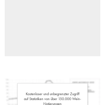
Kostenloser und unbegrenzter Zugriff
auf Statistiken von über 150.000 Wein-
Notierungen