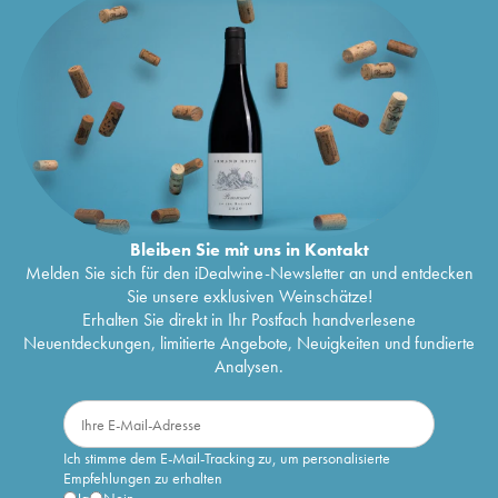
Bleiben Sie mit uns in Kontakt
Melden Sie sich für den iDealwine-Newsletter an und entdecken
Sie unsere exklusiven Weinschätze!
Erhalten Sie direkt in Ihr Postfach handverlesene
Neuentdeckungen, limitierte Angebote, Neuigkeiten und fundierte
Analysen.
Ich stimme dem E-Mail-Tracking zu, um personalisierte
Empfehlungen zu erhalten