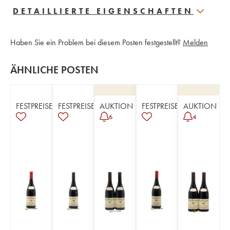
DETAILLIERTE EIGENSCHAFTEN
Haben Sie ein Problem bei diesem Posten festgestellt?
Melden
ÄHNLICHE POSTEN
FESTPREISE
FESTPREISE
AUKTION
FESTPREISE
AUKTION
6
4