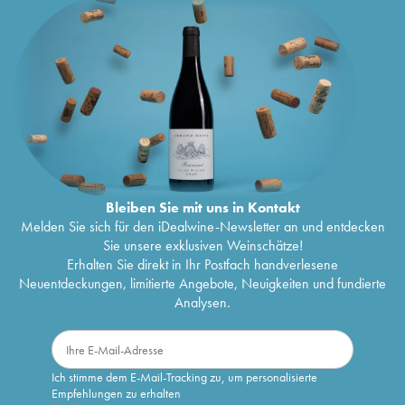
Bleiben Sie mit uns in Kontakt
Melden Sie sich für den iDealwine-Newsletter an und entdecken
Sie unsere exklusiven Weinschätze!
Erhalten Sie direkt in Ihr Postfach handverlesene
Neuentdeckungen, limitierte Angebote, Neuigkeiten und fundierte
Analysen.
Ich stimme dem E-Mail-Tracking zu, um personalisierte
Empfehlungen zu erhalten