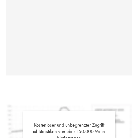
Kostenloser und unbegrenzter Zugriff
auf Statistiken von über 150.000 Wein-
Notierungen