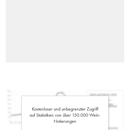
Kostenloser und unbegrenzter Zugriff
auf Statistiken von über 150.000 Wein-
Notierungen