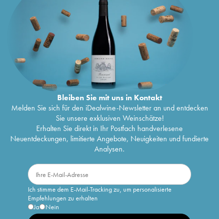
Bleiben Sie mit uns in Kontakt
Melden Sie sich für den iDealwine-Newsletter an und entdecken
Sie unsere exklusiven Weinschätze!
Erhalten Sie direkt in Ihr Postfach handverlesene
Neuentdeckungen, limitierte Angebote, Neuigkeiten und fundierte
Analysen.
Ich stimme dem E-Mail-Tracking zu, um personalisierte
Empfehlungen zu erhalten
Ja
Nein