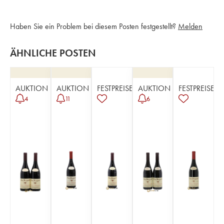
Haben Sie ein Problem bei diesem Posten festgestellt?
Melden
ÄHNLICHE POSTEN
AUKTION
AUKTION
FESTPREISE
AUKTION
FESTPREISE
4
11
6