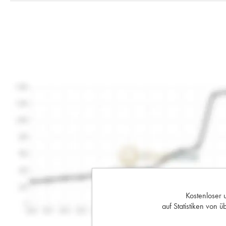
Kostenloser 
auf Statistiken von