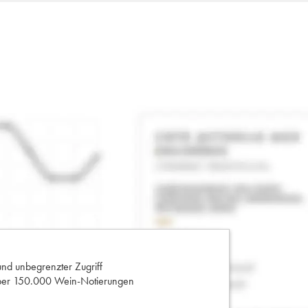
und unbegrenzter Zugriff
 über 150.000 Wein-Notierungen