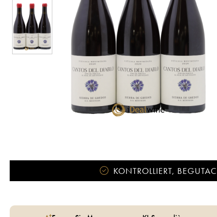
KONTROLLIERT, BEGUTACH