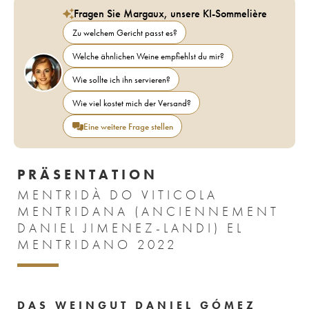
Fragen Sie Margaux, unsere KI-Sommelière
Zu welchem Gericht passt es?
Welche ähnlichen Weine empfiehlst du mir?
Wie sollte ich ihn servieren?
Wie viel kostet mich der Versand?
Eine weitere Frage stellen
PRÄSENTATION
MENTRIDÀ DO VITICOLA
MENTRIDANA (ANCIENNEMENT
DANIEL JIMENEZ-LANDI) EL
MENTRIDANO 2022
DAS WEINGUT DANIEL GÓMEZ