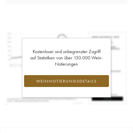
Kostenloser und unbegrenzter Zugriff
auf Statistiken von über 150.000 Wein-
Notierungen
WEINNOTIERUNGSDETAILS