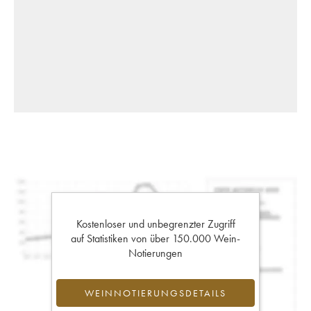
Kostenloser und unbegrenzter Zugriff
auf Statistiken von über 150.000 Wein-
Notierungen
WEINNOTIERUNGSDETAILS