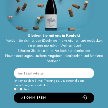
Bleiben Sie mit uns in Kontakt
Melden Sie sich für den iDealwine-Newsletter an und entdecken
Sie unsere exklusiven Weinschätze!
Erhalten Sie direkt in Ihr Postfach handverlesene
Neuentdeckungen, limitierte Angebote, Neuigkeiten und fundierte
Analysen.
Ich stimme dem E-Mail-Tracking zu, um personalisierte
Empfehlungen zu erhalten
Ja
Nein
ABONNIEREN