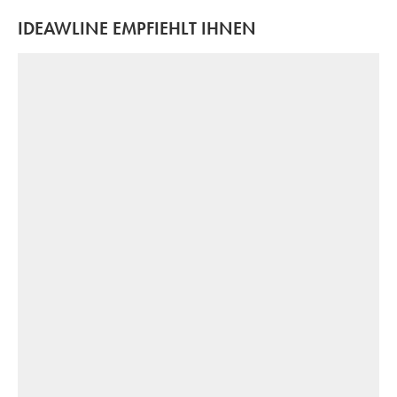
IDEAWLINE EMPFIEHLT IHNEN