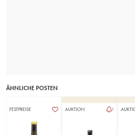
ÄHNLICHE POSTEN
FESTPREISE
AUKTION
AUKTI
1