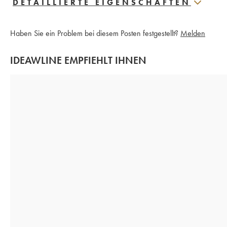
DETAILLIERTE EIGENSCHAFTEN
Haben Sie ein Problem bei diesem Posten festgestellt?
Melden
IDEAWLINE EMPFIEHLT IHNEN