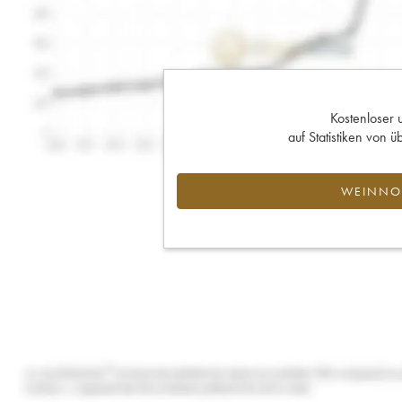
Kostenloser 
auf Statistiken von
WEINNOT