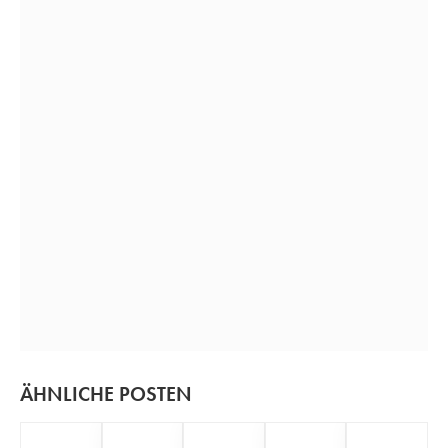
ÄHNLICHE POSTEN