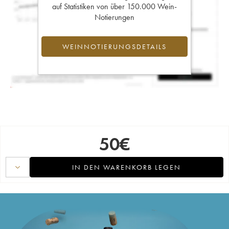
auf Statistiken von über 150.000 Wein-
Notierungen
WEINNOTIERUNGSDETAILS
50
€
IN DEN WARENKORB LEGEN