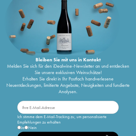
Bleiben Sie mit uns in Kontakt
Melden Sie sich für den iDealwine-Newsletter an und entdecken
Sie unsere exklusiven Weinschätze!
Erhalten Sie direkt in Ihr Postfach handverlesene
Neuentdeckungen, limitierte Angebote, Neuigkeiten und fundierte
Analysen.
Ich stimme dem E-Mail-Tracking zu, um personalisierte
Empfehlungen zu erhalten
Ja
Nein