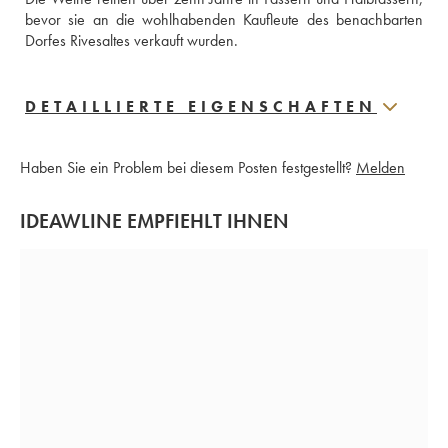
bevor sie an die wohlhabenden Kaufleute des benachbarten 
Dorfes Rivesaltes verkauft wurden.
DETAILLIERTE EIGENSCHAFTEN
Haben Sie ein Problem bei diesem Posten festgestellt?
Melden
IDEAWLINE EMPFIEHLT IHNEN