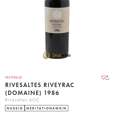
FESTPREISE
RIVESALTES RIVEYRAC
(DOMAINE) 1986
Rivesaltes AOC
NUSSIG
MEDITATIONSWEIN