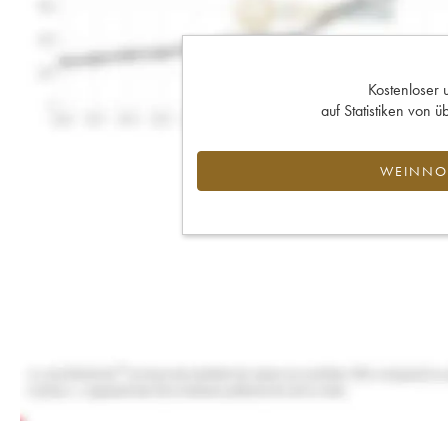
Kostenloser 
auf Statistiken von
WEINNOT