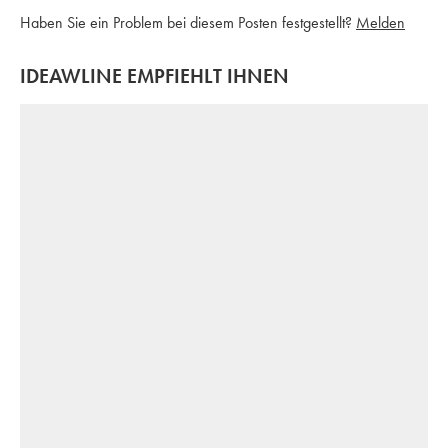
Haben Sie ein Problem bei diesem Posten festgestellt?
Melden
IDEAWLINE EMPFIEHLT IHNEN