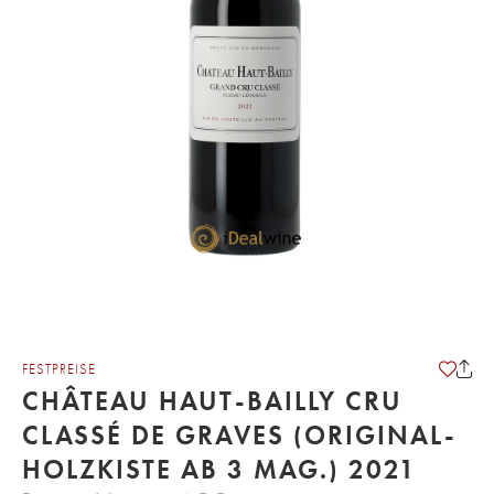
FESTPREISE
CHÂTEAU HAUT-BAILLY CRU
CLASSÉ DE GRAVES (ORIGINAL-
HOLZKISTE AB 3 MAG.) 2021