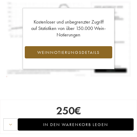
Kostenloser und unbegrenzter Zugriff
auf Statistiken von über 150.000 Wein-
Notierungen
WEINNOTIERUNGSDETAILS
250
€
IN DEN WARENKORB LEGEN