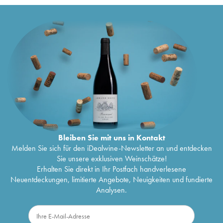
Bleiben Sie mit uns in Kontakt
Melden Sie sich für den iDealwine-Newsletter an und entdecken
Sie unsere exklusiven Weinschätze!
Erhalten Sie direkt in Ihr Postfach handverlesene
Neuentdeckungen, limitierte Angebote, Neuigkeiten und fundierte
Analysen.