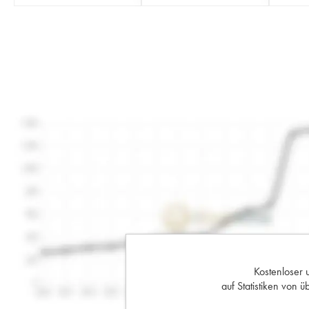
Kostenloser 
auf Statistiken von