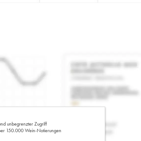
und unbegrenzter Zugriff
 über 150.000 Wein-Notierungen