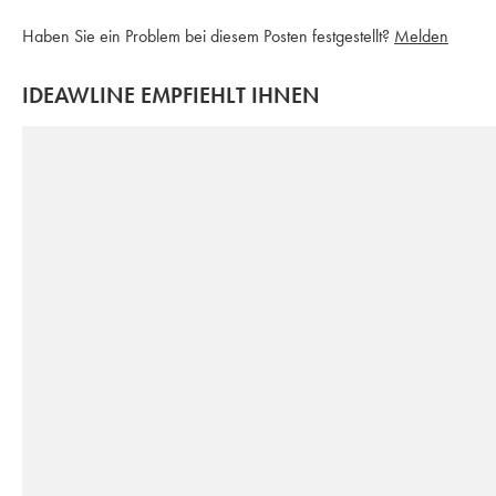
Haben Sie ein Problem bei diesem Posten festgestellt?
Melden
IDEAWLINE EMPFIEHLT IHNEN