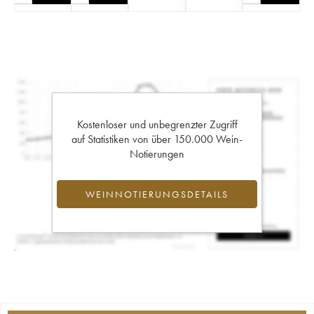
Kostenloser und unbegrenzter Zugriff
auf Statistiken von über 150.000 Wein-
Notierungen
WEINNOTIERUNGSDETAILS