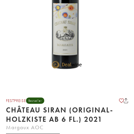
FESTPREISE
Bestseller
CHÂTEAU SIRAN (ORIGINAL-
HOLZKISTE AB 6 FL.) 2021
Margaux AOC