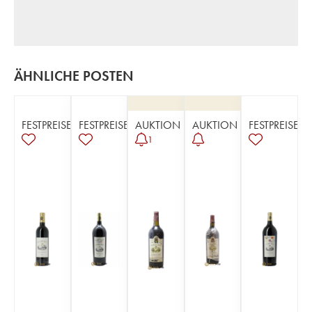
ÄHNLICHE POSTEN
FESTPREISE
FESTPREISE
AUKTION
AUKTION
FESTPREISE
1