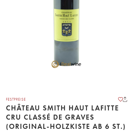
FESTPREISE
CHÂTEAU SMITH HAUT LAFITTE
CRU CLASSÉ DE GRAVES
(ORIGINAL-HOLZKISTE AB 6 ST.)