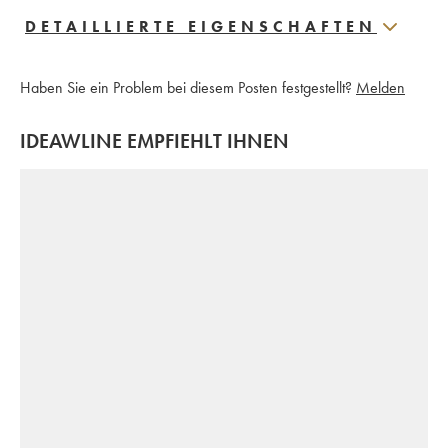
DETAILLIERTE EIGENSCHAFTEN
Haben Sie ein Problem bei diesem Posten festgestellt?
Melden
IDEAWLINE EMPFIEHLT IHNEN