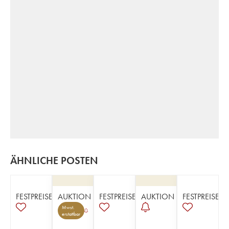
ÄHNLICHE POSTEN
FESTPREISE
AUKTION
FESTPREISE
AUKTION
FESTPREISE
Mwst.
erstattbar