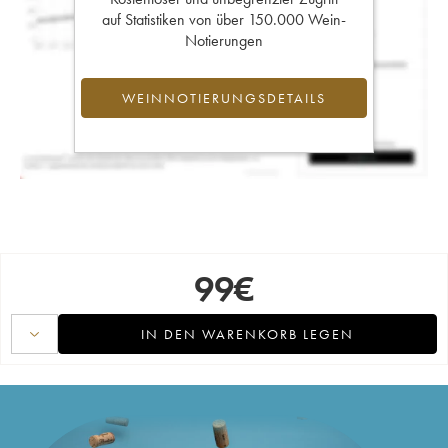
auf Statistiken von über 150.000 Wein-
Notierungen
WEINNOTIERUNGSDETAILS
99
€
IN DEN WARENKORB LEGEN