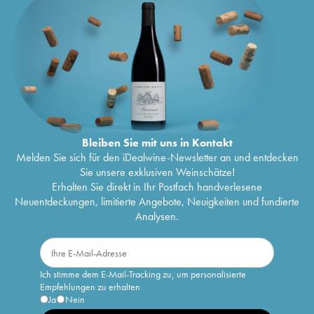
Bleiben Sie mit uns in Kontakt
Melden Sie sich für den iDealwine-Newsletter an und entdecken
Sie unsere exklusiven Weinschätze!
Erhalten Sie direkt in Ihr Postfach handverlesene
Neuentdeckungen, limitierte Angebote, Neuigkeiten und fundierte
Analysen.
Ich stimme dem E-Mail-Tracking zu, um personalisierte
Empfehlungen zu erhalten
Ja
Nein