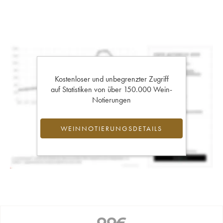
Kostenloser und unbegrenzter Zugriff
auf Statistiken von über 150.000 Wein-
Notierungen
WEINNOTIERUNGSDETAILS