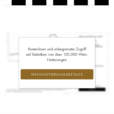
Kostenloser und unbegrenzter Zugriff
auf Statistiken von über 150.000 Wein-
Notierungen
WEINNOTIERUNGSDETAILS