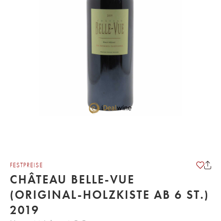
FESTPREISE
CHÂTEAU BELLE-VUE
(ORIGINAL-HOLZKISTE AB 6 ST.)
2019