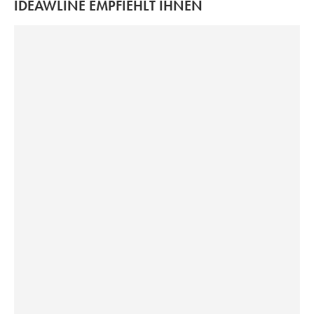
IDEAWLINE EMPFIEHLT IHNEN