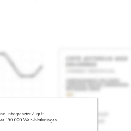
und unbegrenzter Zugriff
 über 150.000 Wein-Notierungen