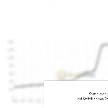
Kostenloser 
auf Statistiken von