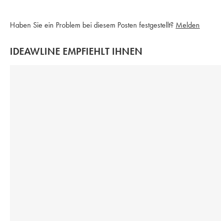
Haben Sie ein Problem bei diesem Posten festgestellt?
Melden
IDEAWLINE EMPFIEHLT IHNEN