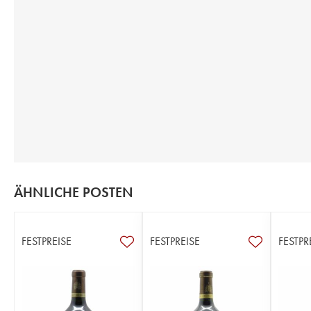
ÄHNLICHE POSTEN
FESTPREISE
FESTPREISE
FESTPR