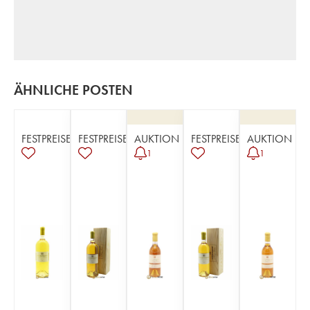
ÄHNLICHE POSTEN
FESTPREISE
FESTPREISE
AUKTION
FESTPREISE
AUKTION
1
1