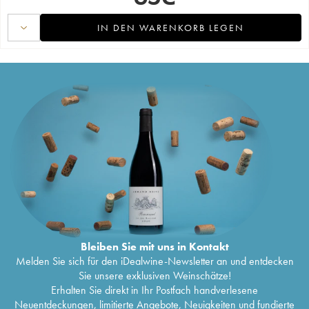
IN DEN WARENKORB LEGEN
Bleiben Sie mit uns in Kontakt
Melden Sie sich für den iDealwine-Newsletter an und entdecken
Sie unsere exklusiven Weinschätze!
Erhalten Sie direkt in Ihr Postfach handverlesene
Neuentdeckungen, limitierte Angebote, Neuigkeiten und fundierte