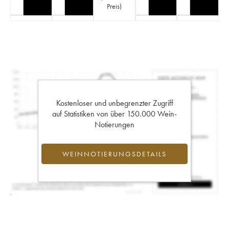
Preis
)
Kostenloser und unbegrenzter Zugriff
auf Statistiken von über 150.000 Wein-
Notierungen
WEINNOTIERUNGSDETAILS