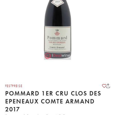
FESTPREISE
POMMARD 1ER CRU CLOS DES
EPENEAUX COMTE ARMAND
2017