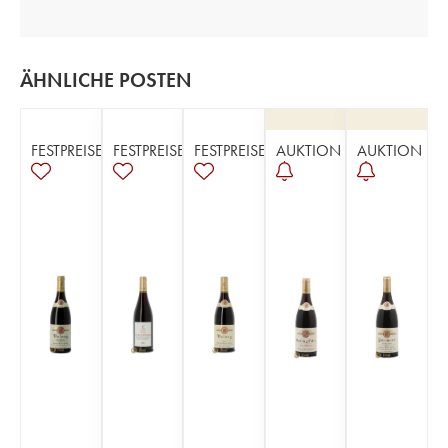
ÄHNLICHE POSTEN
FESTPREISE
FESTPREISE
FESTPREISE
AUKTION
AUKTION