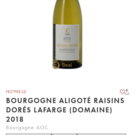
FESTPREISE
BOURGOGNE ALIGOTÉ RAISINS
DORÉS LAFARGE (DOMAINE)
2018
Bourgogne AOC