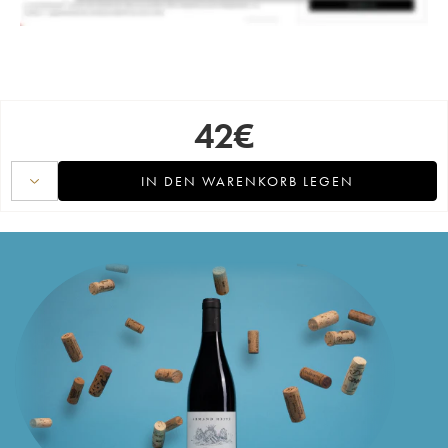
42
€
IN DEN WARENKORB LEGEN