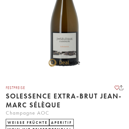
FESTPREISE
SOLESSENCE EXTRA-BRUT JEAN-
MARC SÉLÈQUE
Champagne AOC
WEISSE FRÜCHTE
APERITIF