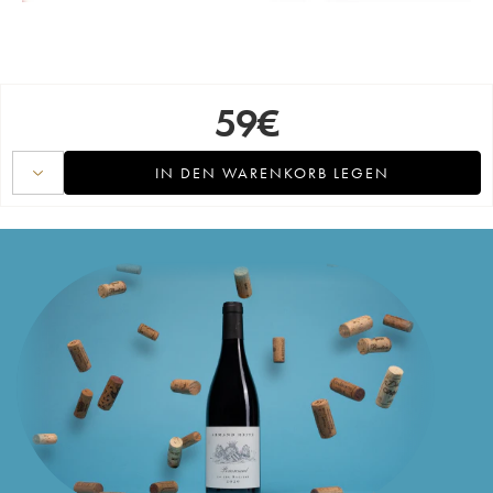
59
€
IN DEN WARENKORB LEGEN