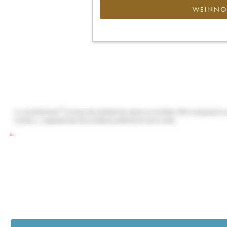
WEINNOT