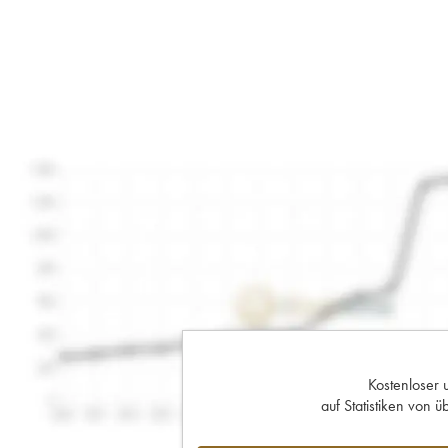
Kostenloser 
auf Statistiken von