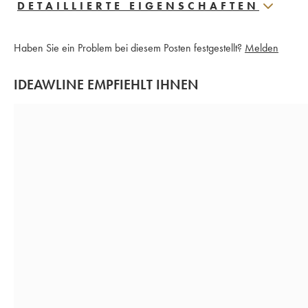
DETAILLIERTE EIGENSCHAFTEN
Haben Sie ein Problem bei diesem Posten festgestellt?
Melden
IDEAWLINE EMPFIEHLT IHNEN