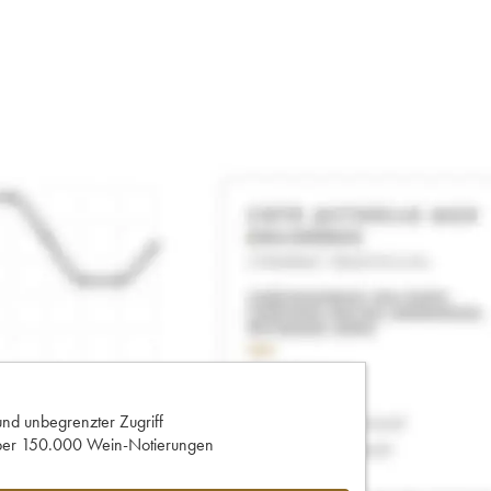
und unbegrenzter Zugriff
 über 150.000 Wein-Notierungen