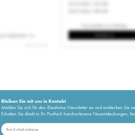
Bleiben Sie mit uns in Kontakt
Melden Sie sich für den iDealwine-Newsletter an und entdecken Sie u
Erhalten Sie direkt in Ihr Postfach handverlesene Neuentdeckungen, lim