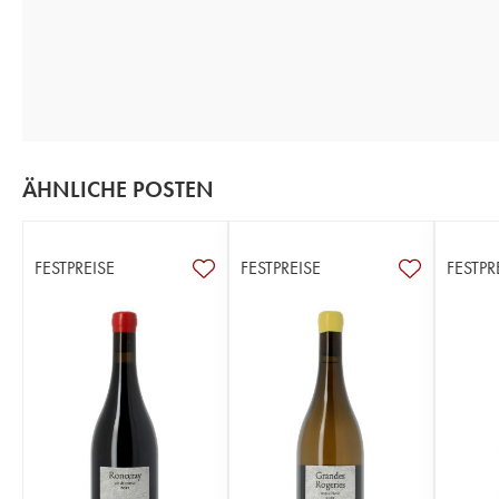
ÄHNLICHE POSTEN
FESTPREISE
FESTPREISE
FESTPR