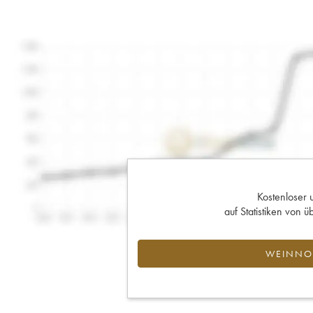
Kostenloser 
auf Statistiken von
WEINNOT