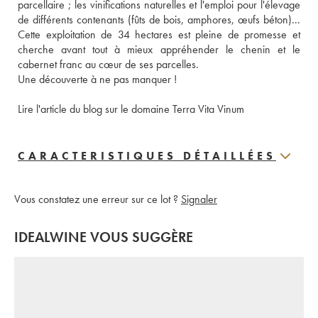
parcellaire ; les vinifications naturelles et l'emploi pour l'élevage 
de différents contenants (fûts de bois, amphores, œufs béton)... 
Cette exploitation de 34 hectares est pleine de promesse et 
cherche avant tout à mieux appréhender le chenin et le 
cabernet franc au cœur de ses parcelles. 
Une découverte à ne pas manquer ! 
Lire l'article du blog sur le domaine Terra Vita Vinum
CARACTERISTIQUES DÉTAILLÉES
Vous constatez une erreur sur ce lot ?
Signaler
IDEALWINE VOUS SUGGÈRE