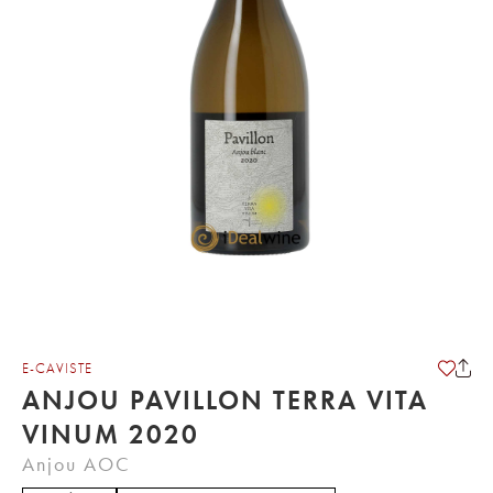
E-CAVISTE
ANJOU PAVILLON TERRA VITA
VINUM 2020
Anjou AOC