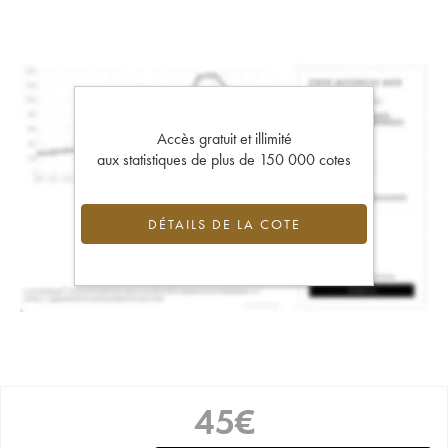
Accès gratuit et illimité
aux statistiques de plus de 150 000 cotes
DÉTAILS DE LA COTE
45
€