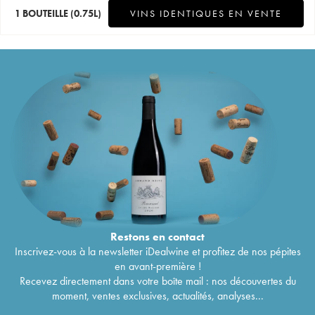
1 BOUTEILLE
(0.75L)
VINS IDENTIQUES EN VENTE
Restons en
contact
Inscrivez-vous à la newsletter iDealwine et profitez de nos pépites
en avant-première !
Recevez directement dans votre boîte mail : nos découvertes du
moment, ventes exclusives, actualités, analyses...