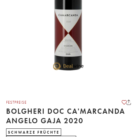
FESTPREISE
BOLGHERI DOC CA'MARCANDA
ANGELO GAJA 2020
SCHWARZE FRÜCHTE