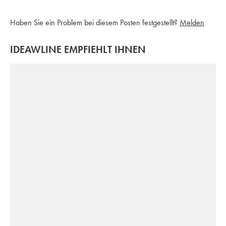
Haben Sie ein Problem bei diesem Posten festgestellt?
Melden
IDEAWLINE EMPFIEHLT IHNEN