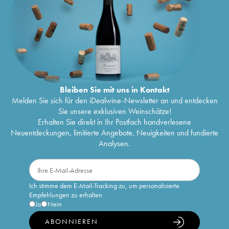
Bleiben Sie mit uns in Kontakt
Melden Sie sich für den iDealwine-Newsletter an und entdecken
Sie unsere exklusiven Weinschätze!
Erhalten Sie direkt in Ihr Postfach handverlesene
Neuentdeckungen, limitierte Angebote, Neuigkeiten und fundierte
Analysen.
Ich stimme dem E-Mail-Tracking zu, um personalisierte
Empfehlungen zu erhalten
Ja
Nein
ABONNIEREN