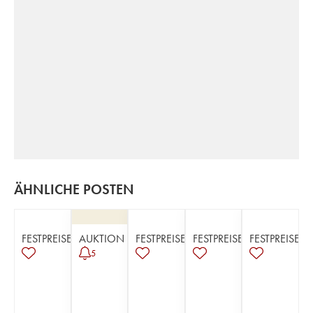
ÄHNLICHE POSTEN
FESTPREISE
AUKTION
FESTPREISE
FESTPREISE
FESTPREISE
5