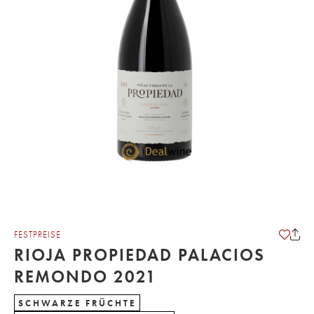
FESTPREISE
RIOJA PROPIEDAD PALACIOS
REMONDO 2021
SCHWARZE FRÜCHTE