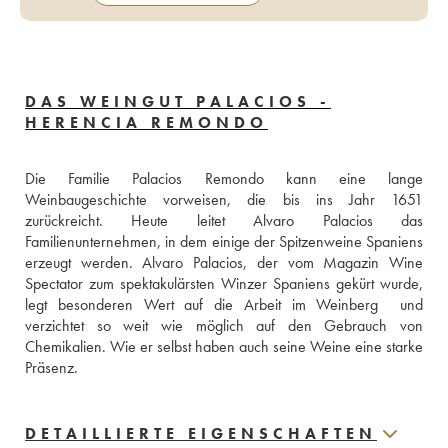
DAS WEINGUT PALACIOS -
HERENCIA REMONDO
Die Familie Palacios Remondo kann eine lange 
Weinbaugeschichte vorweisen, die bis ins Jahr 1651 
zurückreicht. Heute leitet Alvaro Palacios das 
Familienunternehmen, in dem einige der Spitzenweine Spaniens 
erzeugt werden. Alvaro Palacios, der vom Magazin Wine 
Spectator zum spektakulärsten Winzer Spaniens gekürt wurde, 
legt besonderen Wert auf die Arbeit im Weinberg  und 
verzichtet so weit wie möglich auf den Gebrauch von 
Chemikalien. Wie er selbst haben auch seine Weine eine starke 
Präsenz. 
DETAILLIERTE EIGENSCHAFTEN