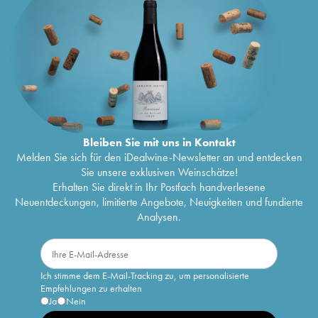
Bleiben Sie mit uns in Kontakt
Melden Sie sich für den iDealwine-Newsletter an und entdecken
Sie unsere exklusiven Weinschätze!
Erhalten Sie direkt in Ihr Postfach handverlesene
Neuentdeckungen, limitierte Angebote, Neuigkeiten und fundierte
Analysen.
Ich stimme dem E-Mail-Tracking zu, um personalisierte
Empfehlungen zu erhalten
Ja
Nein