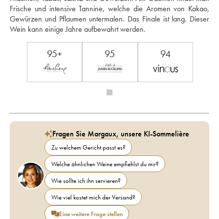
Frische und intensive Tannine, welche die Aromen von Kakao, 
Gewürzen und Pflaumen untermalen. Das Finale ist lang. Dieser 
Wein kann einige Jahre aufbewahrt werden.
95+
95
94
Fragen Sie Margaux, unsere KI-Sommelière
Zu welchem Gericht passt es?
Welche ähnlichen Weine empfiehlst du mir?
Wie sollte ich ihn servieren?
Wie viel kostet mich der Versand?
Eine weitere Frage stellen