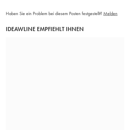
Haben Sie ein Problem bei diesem Posten festgestellt?
Melden
IDEAWLINE EMPFIEHLT IHNEN