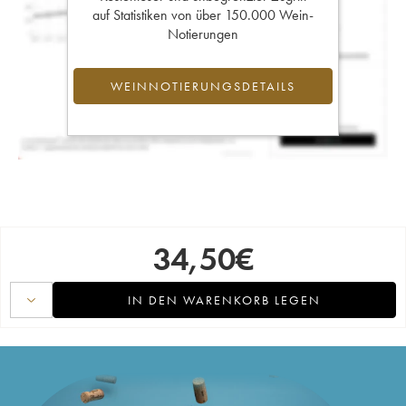
auf Statistiken von über 150.000 Wein-
Notierungen
WEINNOTIERUNGSDETAILS
34,50
€
IN DEN WARENKORB LEGEN