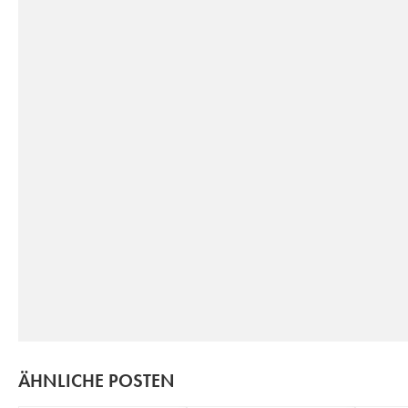
ÄHNLICHE POSTEN