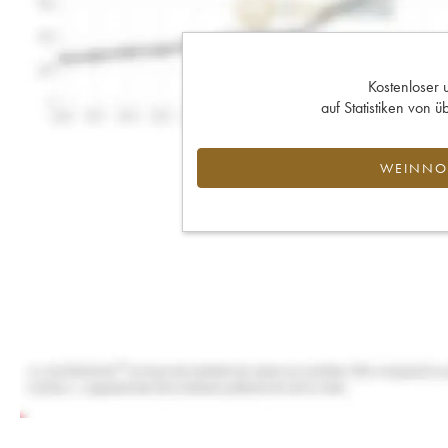
Kostenloser 
auf Statistiken von
WEINNOT