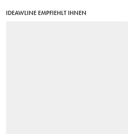
IDEAWLINE EMPFIEHLT IHNEN