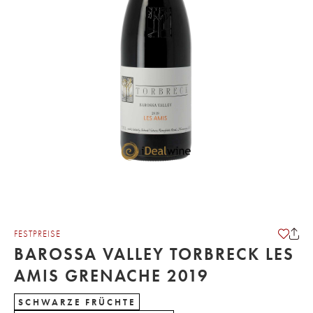
FESTPREISE
BAROSSA VALLEY TORBRECK LES
AMIS GRENACHE 2019
SCHWARZE FRÜCHTE