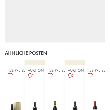
ÄHNLICHE POSTEN
FESTPREISE
AUKTION
FESTPREISE
AUKTION
FESTPREISE
1
3