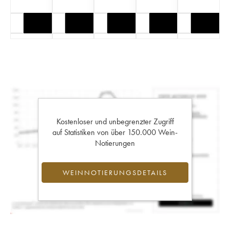
Kostenloser und unbegrenzter Zugriff
auf Statistiken von über 150.000 Wein-
Notierungen
WEINNOTIERUNGSDETAILS