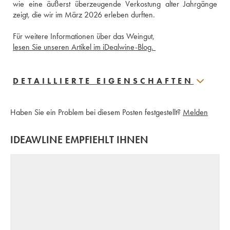
wie eine äußerst überzeugende Verkostung alter Jahrgänge 
zeigt, die wir im März 2026 erleben durften.
Für weitere Informationen über das Weingut, 
lesen Sie unseren Artikel im iDealwine-Blog. 
DETAILLIERTE EIGENSCHAFTEN
Haben Sie ein Problem bei diesem Posten festgestellt?
Melden
IDEAWLINE EMPFIEHLT IHNEN