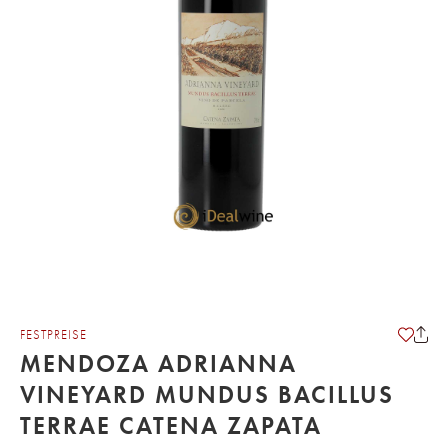
FESTPREISE
MENDOZA ADRIANNA
VINEYARD MUNDUS BACILLUS
TERRAE CATENA ZAPATA