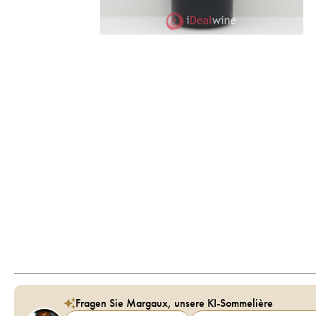
Fragen Sie Margaux, unsere KI-Sommelière