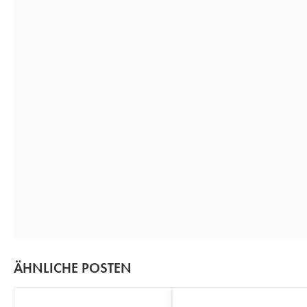
ÄHNLICHE POSTEN