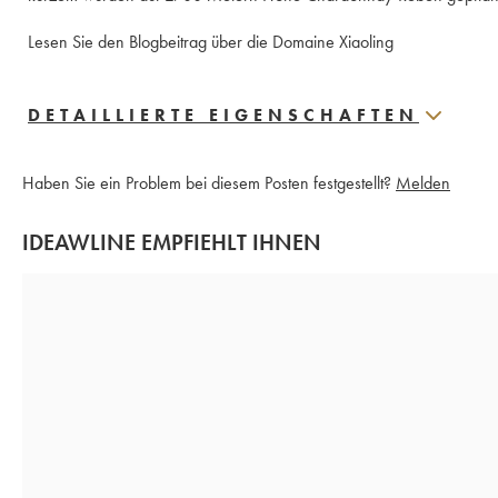
Lesen Sie den Blogbeitrag über die Domaine Xiaoling
DETAILLIERTE EIGENSCHAFTEN
Haben Sie ein Problem bei diesem Posten festgestellt?
Melden
IDEAWLINE EMPFIEHLT IHNEN