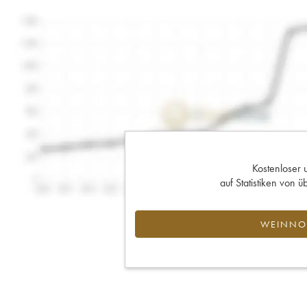
Kostenloser 
auf Statistiken von
WEINNOT