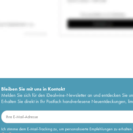
Bleiben Sie mit uns in Kontakt
Melden Sie sich für den iDealwine-Newsletter an und entdecken Sie u
Erhalten Sie direkt in Ihr Postfach handverlesene Neuentdeckungen, lim
Ich stimme dem E-Mail-Tracking zu, um personalisierte Empfehlungen zu erhalten