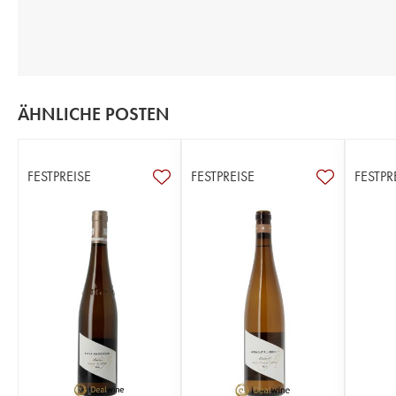
ÄHNLICHE POSTEN
FESTPREISE
FESTPREISE
FESTPR