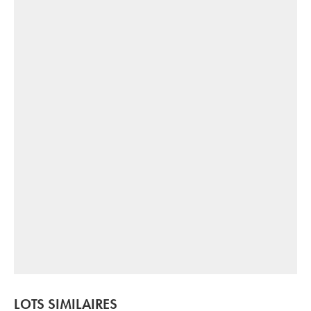
LOTS SIMILAIRES