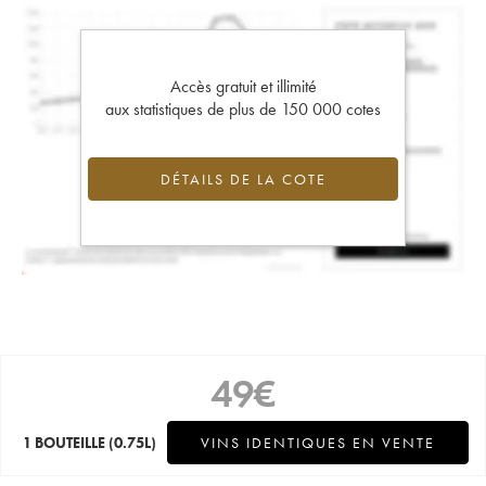
Accès gratuit et illimité
aux statistiques de plus de 150 000 cotes
DÉTAILS DE LA COTE
49
€
1 BOUTEILLE
(0.75L)
VINS IDENTIQUES EN VENTE