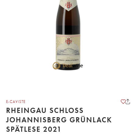
E-CAVISTE
RHEINGAU SCHLOSS
JOHANNISBERG GRÜNLACK
SPÄTLESE 2021