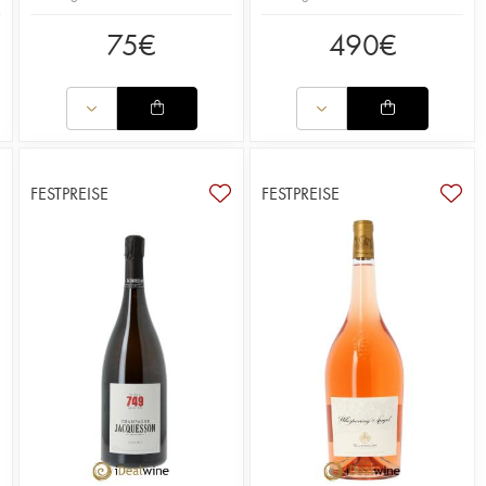
75
€
490
€
FESTPREISE
FESTPREISE