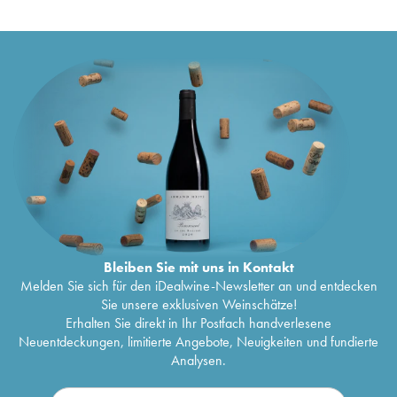
Bleiben Sie mit uns in Kontakt
Melden Sie sich für den iDealwine-Newsletter an und entdecken
Sie unsere exklusiven Weinschätze!
Erhalten Sie direkt in Ihr Postfach handverlesene
Neuentdeckungen, limitierte Angebote, Neuigkeiten und fundierte
Analysen.