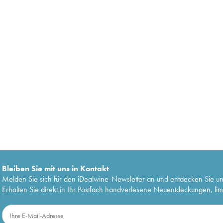
Bleiben Sie mit uns in Kontakt
Melden Sie sich für den iDealwine-Newsletter an und entdecken Sie u
Erhalten Sie direkt in Ihr Postfach handverlesene Neuentdeckungen, lim