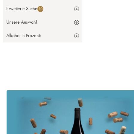
Erweiterte Suche
10
Unsere Auswahl
Alkohol in Prozent: