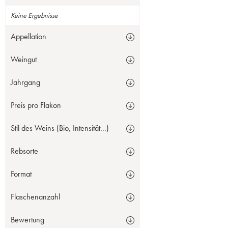
Keine Ergebnisse
Appellation
Weingut
Jahrgang
Preis pro Flakon
Stil des Weins (Bio, Intensität...)
Rebsorte
Format
Flaschenanzahl
Bewertung