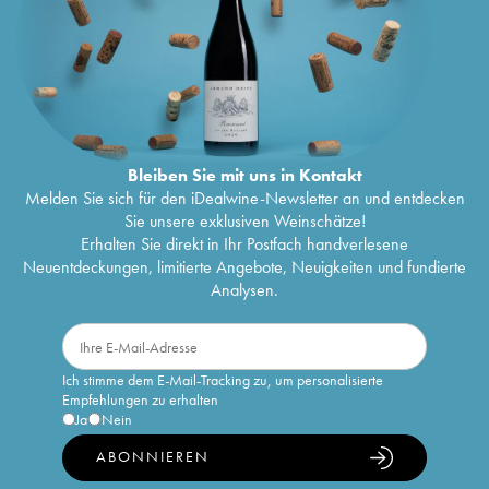
Bleiben Sie mit uns in Kontakt
Melden Sie sich für den iDealwine-Newsletter an und entdecken
Sie unsere exklusiven Weinschätze!
Erhalten Sie direkt in Ihr Postfach handverlesene
Neuentdeckungen, limitierte Angebote, Neuigkeiten und fundierte
Analysen.
Ich stimme dem E-Mail-Tracking zu, um personalisierte
Empfehlungen zu erhalten
Ja
Nein
ABONNIEREN