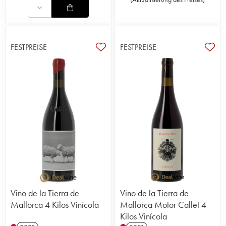
FESTPREISE
FESTPREISE
Vino de la Tierra de
Vino de la Tierra de
Mallorca 4 Kilos Vinícola
Mallorca Motor Callet 4
Kilos Vinícola