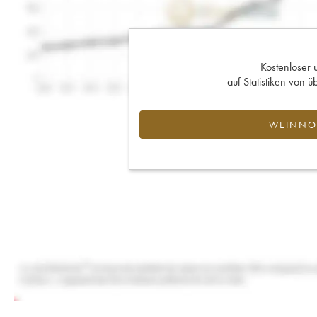
Kostenloser 
auf Statistiken von
WEINNOT