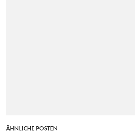
ÄHNLICHE POSTEN